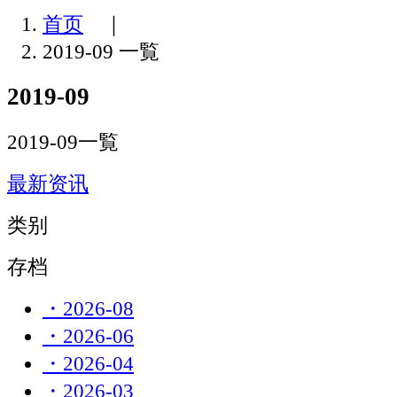
首页
｜
2019-09 一覧
2019-09
2019-09一覧
最新资讯
类别
存档
・2026-08
・2026-06
・2026-04
・2026-03