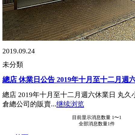
2019.09.24
未分類
總店 休業日公告 2019年十月至十二月週
總店 2019年十月至十二月週六休業日 丸久
倉總公司的販賣...
继续浏览
目前显示消息数量 1〜1
全部消息数量1件