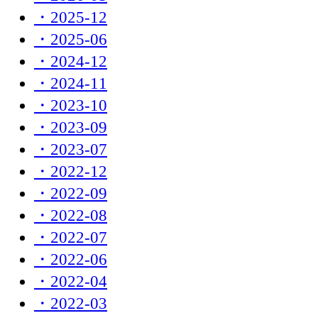
・2025-12
・2025-06
・2024-12
・2024-11
・2023-10
・2023-09
・2023-07
・2022-12
・2022-09
・2022-08
・2022-07
・2022-06
・2022-04
・2022-03