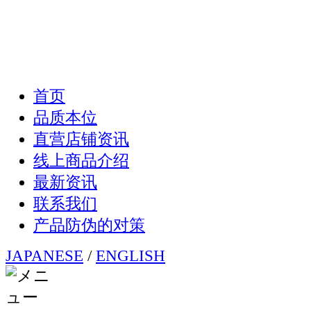
首页
品质本位
直营店铺资讯
线上商品介绍
最新资讯
联系我们
产品防伪的对策
JAPANESE
/
ENGLISH