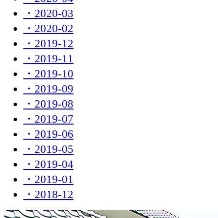
・2020-03
・2020-02
・2019-12
・2019-11
・2019-10
・2019-09
・2019-08
・2019-07
・2019-06
・2019-05
・2019-04
・2019-01
・2018-12