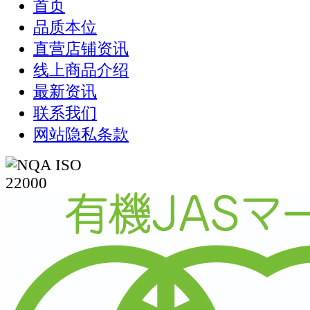
首页
品质本位
直营店铺资讯
线上商品介绍
最新资讯
联系我们
网站隐私条款