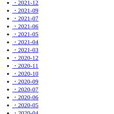
・2021-12
・2021-09
・2021-07
・2021-06
・2021-05
・2021-04
・2021-03
・2020-12
・2020-11
・2020-10
・2020-09
・2020-07
・2020-06
・2020-05
・2020-04