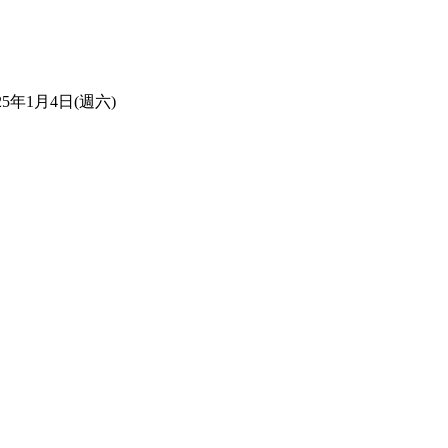
5年1月4日(週六)