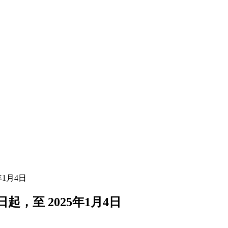
年1月4日
起，至 2025年1月4日